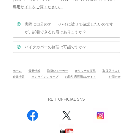
専用サイトをご覧ください。
実際に自分のオートバイに被せて確認したいのです
が、試着できるお店はありますか？
バイクカバーの修理は可能ですか？
ホーム
最新情報
取扱いメーカー
オリジナル商品
取扱店リスト
企業情報
オンラインショップ
お取引店専用ECサイト
お問合せ
REIT OFFICIAL SNS