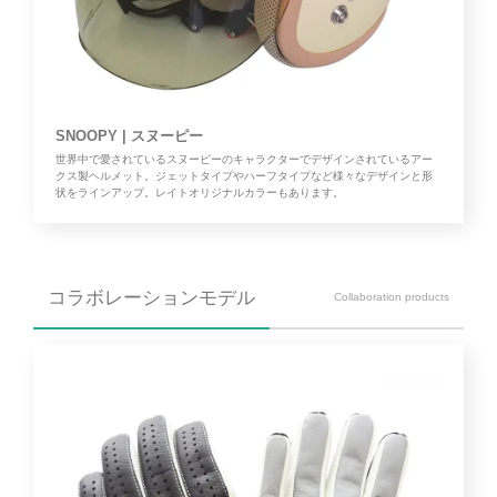
SNOOPY | スヌーピー
世界中で愛されているスヌーピーのキャラクターでデザインされているアー
クス製ヘルメット。ジェットタイプやハーフタイプなど様々なデザインと形
状をラインアップ。レイトオリジナルカラーもあります。
コラボレーションモデル
Collaboration products